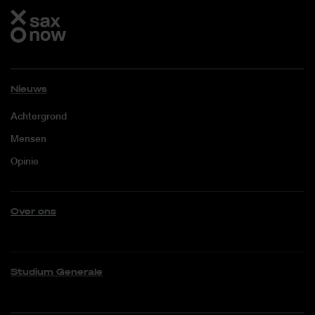
Nieuws
Achtergrond
Mensen
Opinie
Over ons
Studium Generale