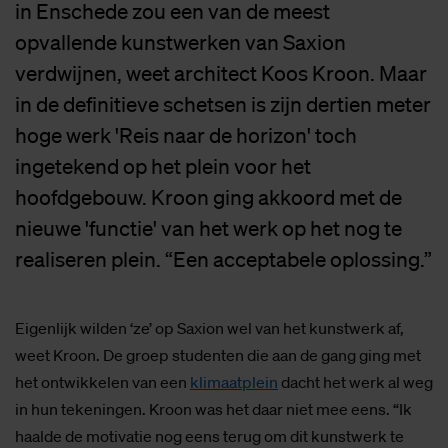
in Enschede zou een van de meest
opvallende kunstwerken van Saxion
verdwijnen, weet architect Koos Kroon. Maar
in de definitieve schetsen is zijn dertien meter
hoge werk 'Reis naar de horizon' toch
ingetekend op het plein voor het
hoofdgebouw. Kroon ging akkoord met de
nieuwe 'functie' van het werk op het nog te
realiseren plein. “Een acceptabele oplossing.”
Eigenlijk wilden ‘ze’ op Saxion wel van het kunstwerk af,
weet Kroon. De groep studenten die aan de gang ging met
het ontwikkelen van een
klimaatplein
dacht het werk al weg
in hun tekeningen. Kroon was het daar niet mee eens. “Ik
haalde de motivatie nog eens terug om dit kunstwerk te