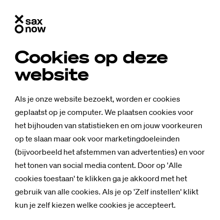
Cookies op deze
website
Als je onze website bezoekt, worden er cookies
geplaatst op je computer. We plaatsen cookies voor
het bijhouden van statistieken en om jouw voorkeuren
op te slaan maar ook voor marketingdoeleinden
(bijvoorbeeld het afstemmen van advertenties) en voor
het tonen van social media content. Door op 'Alle
cookies toestaan' te klikken ga je akkoord met het
gebruik van alle cookies. Als je op 'Zelf instellen' klikt
Nieuws
kun je zelf kiezen welke cookies je accepteert.