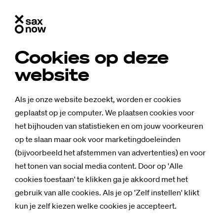
Cookies op deze
website
Als je onze website bezoekt, worden er cookies
geplaatst op je computer. We plaatsen cookies voor
het bijhouden van statistieken en om jouw voorkeuren
op te slaan maar ook voor marketingdoeleinden
(bijvoorbeeld het afstemmen van advertenties) en voor
het tonen van social media content. Door op 'Alle
cookies toestaan' te klikken ga je akkoord met het
gebruik van alle cookies. Als je op 'Zelf instellen' klikt
kun je zelf kiezen welke cookies je accepteert.