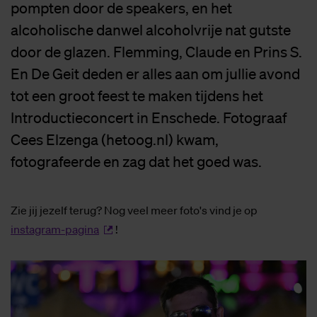
pompten door de speakers, en het
alcoholische danwel alcoholvrije nat gutste
door de glazen. Flemming, Claude en Prins S.
En De Geit deden er alles aan om jullie avond
tot een groot feest te maken tijdens het
Introductieconcert in Enschede. Fotograaf
Cees Elzenga (hetoog.nl) kwam,
fotografeerde en zag dat het goed was.
Zie jij jezelf terug? Nog veel meer foto's vind je op
instagram-pagina
!