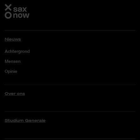
Nieuws
Achtergrond
Mensen
Opinie
Over ons
Studium Generale