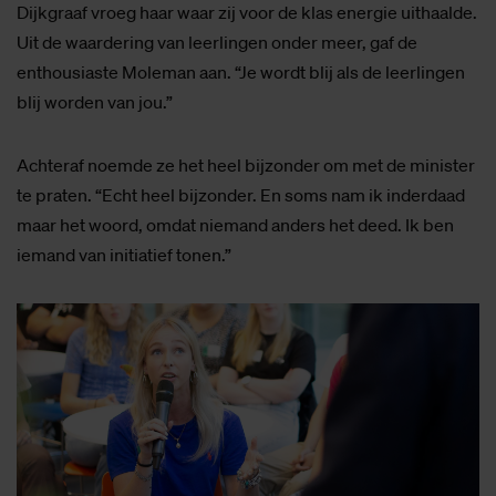
Dijkgraaf vroeg haar waar zij voor de klas energie uithaalde.
Uit de waardering van leerlingen onder meer, gaf de
enthousiaste Moleman aan. “Je wordt blij als de leerlingen
blij worden van jou.”
Achteraf noemde ze het heel bijzonder om met de minister
te praten. “Echt heel bijzonder. En soms nam ik inderdaad
maar het woord, omdat niemand anders het deed. Ik ben
iemand van initiatief tonen.”