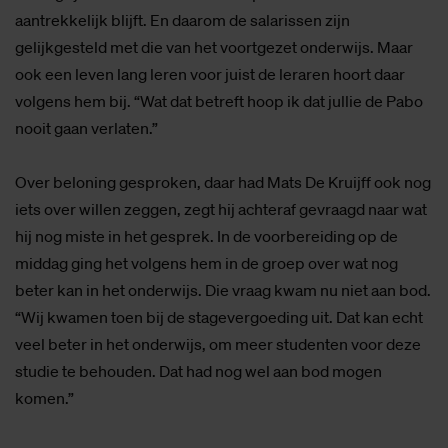
aantrekkelijk blijft. En daarom de salarissen zijn
gelijkgesteld met die van het voortgezet onderwijs. Maar
ook een leven lang leren voor juist de leraren hoort daar
volgens hem bij. “Wat dat betreft hoop ik dat jullie de Pabo
nooit gaan verlaten.”
Over beloning gesproken, daar had Mats De Kruijff ook nog
iets over willen zeggen, zegt hij achteraf gevraagd naar wat
hij nog miste in het gesprek. In de voorbereiding op de
middag ging het volgens hem in de groep over wat nog
beter kan in het onderwijs. Die vraag kwam nu niet aan bod.
“Wij kwamen toen bij de stagevergoeding uit. Dat kan echt
veel beter in het onderwijs, om meer studenten voor deze
studie te behouden. Dat had nog wel aan bod mogen
komen.”