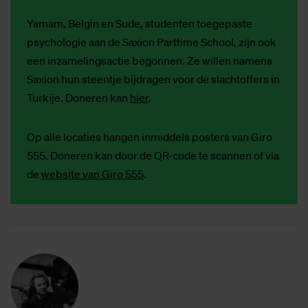
Yamam, Belgin en Sude, studenten toegepaste
psychologie aan de Saxion Parttime School, zijn ook
een inzamelingsactie begonnen. Ze willen namens
Saxion hun steentje bijdragen voor de slachtoffers in
Turkije. Doneren kan
hier
.
Op alle locaties hangen inmiddels posters van Giro
555. Doneren kan door de QR-code te scannen of via
de
website van Giro 555
.