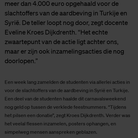
meer dan 4.000 euro opgehaald voor de
slachtoffers van de aardbeving in Turkije en
Syrië. De teller loopt nog door, zegt docente
Eveline Kroes Dijkdrenth. “Het echte
zwaartepunt van de actie ligt achter ons,
maar er zijn ook inzamelingsacties die nog
doorlopen.”
Een week lang zamelden de studenten via allerlei acties in
voor de slachtoffers van de aardbeving in Syrië en Turkije.
Een deel van de studenten haalde dit carnavalsweekend
nog geld op tussen de verklede feestnummers. “Tijdens
het pilsen een donatie”, zegt Kroes Dijkdrenth. Verder was
het veelal flessen inzamelen, posters ophangen, en
simpelweg mensen aanspreken geblazen.