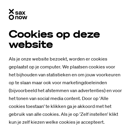
Cookies op deze
website
Als je onze website bezoekt, worden er cookies
geplaatst op je computer. We plaatsen cookies voor
het bijhouden van statistieken en om jouw voorkeuren
op te slaan maar ook voor marketingdoeleinden
(bijvoorbeeld het afstemmen van advertenties) en voor
het tonen van social media content. Door op 'Alle
cookies toestaan' te klikken ga je akkoord met het
gebruik van alle cookies. Als je op 'Zelf instellen' klikt
kun je zelf kiezen welke cookies je accepteert.