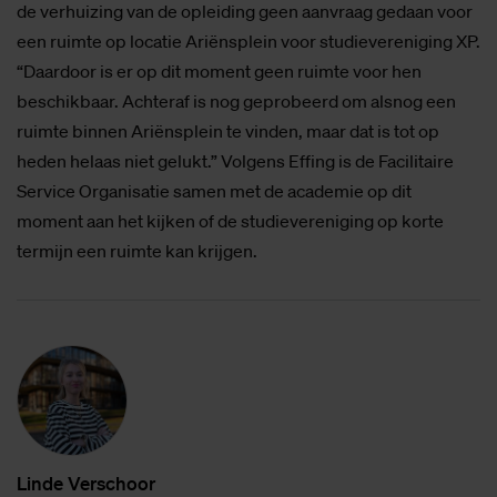
de verhuizing van de opleiding geen aanvraag gedaan voor
een ruimte op locatie Ariënsplein voor studievereniging XP.
“Daardoor is er op dit moment geen ruimte voor hen
beschikbaar. Achteraf is nog geprobeerd om alsnog een
ruimte binnen Ariënsplein te vinden, maar dat is tot op
heden helaas niet gelukt.” Volgens Effing is de Facilitaire
Service Organisatie samen met de academie op dit
moment aan het kijken of de studievereniging op korte
termijn een ruimte kan krijgen.
Lin­de Ver­schoor