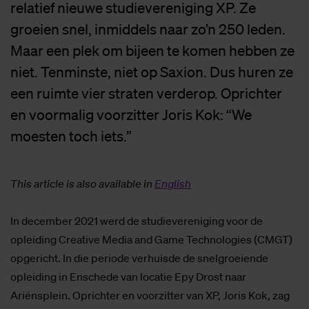
relatief nieuwe studievereniging XP. Ze
groeien snel, inmiddels naar zo’n 250 leden.
Maar een plek om bijeen te komen hebben ze
niet. Tenminste, niet op Saxion. Dus huren ze
een ruimte vier straten verderop. Oprichter
en voormalig voorzitter Joris Kok: “We
moesten toch iets.”
This article is also available in
English
In december 2021 werd de studievereniging voor de
opleiding Creative Media and Game Technologies (CMGT)
opgericht. In die periode verhuisde de snelgroeiende
opleiding in Enschede van locatie Epy Drost naar
Ariënsplein. Oprichter en voorzitter van XP, Joris Kok, zag