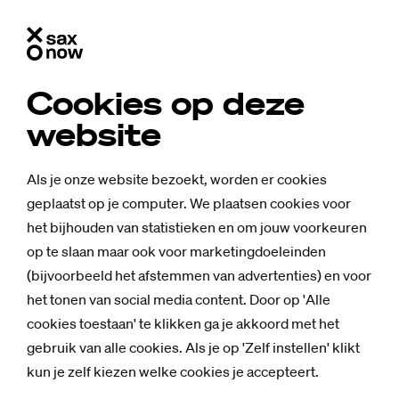
Cookies op deze
website
Als je onze website bezoekt, worden er cookies
geplaatst op je computer. We plaatsen cookies voor
het bijhouden van statistieken en om jouw voorkeuren
op te slaan maar ook voor marketingdoeleinden
(bijvoorbeeld het afstemmen van advertenties) en voor
het tonen van social media content. Door op 'Alle
cookies toestaan' te klikken ga je akkoord met het
gebruik van alle cookies. Als je op 'Zelf instellen' klikt
Nieuws
kun je zelf kiezen welke cookies je accepteert.