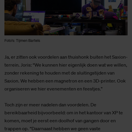
Foto's: Tijmen Bartels
Ja, er zitten ook voordelen aan thuishonk buiten het Saxion-
terrein. Joris: “We kunnen hier eigenlijk doen wat we willen,
zonder rekening te houden met de sluitingstijden van
Saxion. We hebben een magnetron en een 3D-printer. Ook
organiseren we hier evenementen en feestjes.”
Toch zijn er meer nadelen dan voordelen. De
bereikbaarheid bijvoorbeeld: om in het kantoor van XP te
komen, moet je eerst een doolhof van gangen door en
trappen op. “Daarnaast hebben we geen vaste