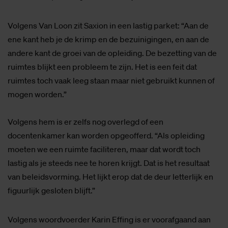
Volgens Van Loon zit Saxion in een lastig parket: “Aan de
ene kant heb je de krimp en de bezuinigingen, en aan de
andere kant de groei van de opleiding. De bezetting van de
ruimtes blijkt een probleem te zijn. Het is een feit dat
ruimtes toch vaak leeg staan maar niet gebruikt kunnen of
mogen worden.”
Volgens hem is er zelfs nog overlegd of een
docentenkamer kan worden opgeofferd. “Als opleiding
moeten we een ruimte faciliteren, maar dat wordt toch
lastig als je steeds nee te horen krijgt. Dat is het resultaat
van beleidsvorming. Het lijkt erop dat de deur letterlijk en
figuurlijk gesloten blijft.”
Volgens woordvoerder Karin Effing is er voorafgaand aan