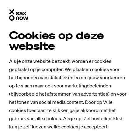
Cookies op deze
website
Als je onze website bezoekt, worden er cookies
geplaatst op je computer. We plaatsen cookies voor
het bijhouden van statistieken en om jouw voorkeuren
op te slaan maar ook voor marketingdoeleinden
(bijvoorbeeld het afstemmen van advertenties) en voor
het tonen van social media content. Door op 'Alle
cookies toestaan' te klikken ga je akkoord met het
gebruik van alle cookies. Als je op 'Zelf instellen' klikt
kun je zelf kiezen welke cookies je accepteert.