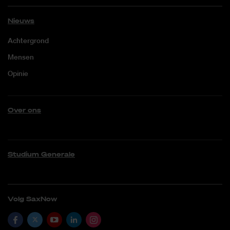
Nieuws
Achtergrond
Mensen
Opinie
Over ons
Studium Generale
Volg SaxNow