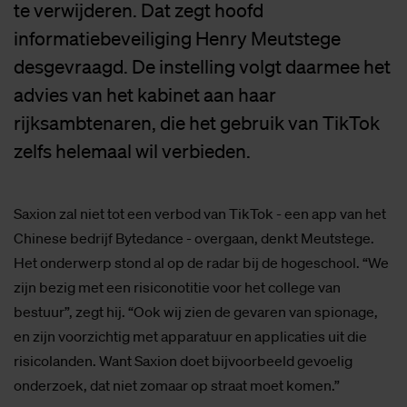
te verwijderen. Dat zegt hoofd
informatiebeveiliging Henry Meutstege
desgevraagd. De instelling volgt daarmee het
advies van het kabinet aan haar
rijksambtenaren, die het gebruik van TikTok
zelfs helemaal wil verbieden.
Saxion zal niet tot een verbod van TikTok - een app van het
Chinese bedrijf Bytedance - overgaan, denkt Meutstege.
Het onderwerp stond al op de radar bij de hogeschool. “We
zijn bezig met een risiconotitie voor het college van
bestuur”, zegt hij. “Ook wij zien de gevaren van spionage,
en zijn voorzichtig met apparatuur en applicaties uit die
risicolanden. Want Saxion doet bijvoorbeeld gevoelig
onderzoek, dat niet zomaar op straat moet komen.”