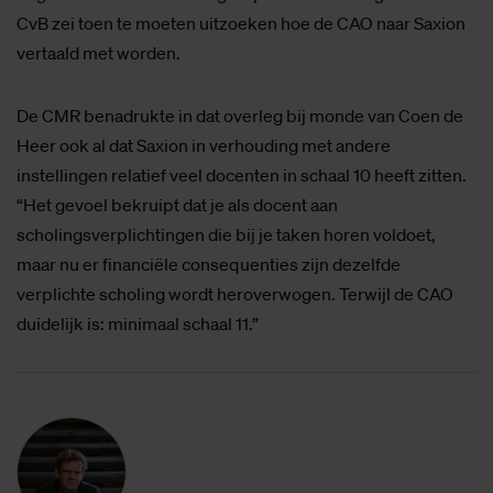
CvB zei toen te moeten uitzoeken hoe de CAO naar Saxion
vertaald met worden.
De CMR benadrukte in dat overleg bij monde van Coen de
Heer ook al dat Saxion in verhouding met andere
instellingen relatief veel docenten in schaal 10 heeft zitten.
“Het gevoel bekruipt dat je als docent aan
scholingsverplichtingen die bij je taken horen voldoet,
maar nu er financiële consequenties zijn dezelfde
verplichte scholing wordt heroverwogen. Terwijl de CAO
duidelijk is: minimaal schaal 11.”