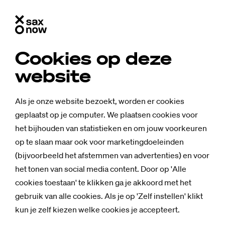
Cookies op deze
website
Als je onze website bezoekt, worden er cookies
geplaatst op je computer. We plaatsen cookies voor
het bijhouden van statistieken en om jouw voorkeuren
op te slaan maar ook voor marketingdoeleinden
(bijvoorbeeld het afstemmen van advertenties) en voor
het tonen van social media content. Door op 'Alle
cookies toestaan' te klikken ga je akkoord met het
gebruik van alle cookies. Als je op 'Zelf instellen' klikt
Nieuws
kun je zelf kiezen welke cookies je accepteert.