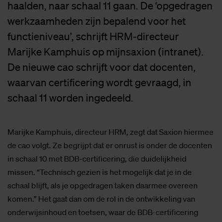
haalden, naar schaal 11 gaan. De ‘opgedragen
werkzaamheden zijn bepalend voor het
functieniveau’, schrijft HRM-directeur
Marijke Kamphuis op mijnsaxion (intranet).
De nieuwe cao schrijft voor dat docenten,
waarvan certificering wordt gevraagd, in
schaal 11 worden ingedeeld.
Marijke Kamphuis, directeur HRM, zegt dat Saxion hiermee
de cao volgt. Ze begrijpt dat er onrust is onder de docenten
in schaal 10 met BDB-certificering, die duidelijkheid
missen. “Technisch gezien is het mogelijk dat je in de
schaal blijft, als je opgedragen taken daarmee overeen
komen.” Het gaat dan om de rol in de ontwikkeling van
onderwijsinhoud en toetsen, waar de BDB-certificering