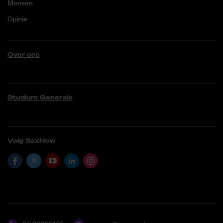
Mensen
Opinie
Over ons
Studium Generale
Volg SaxNow