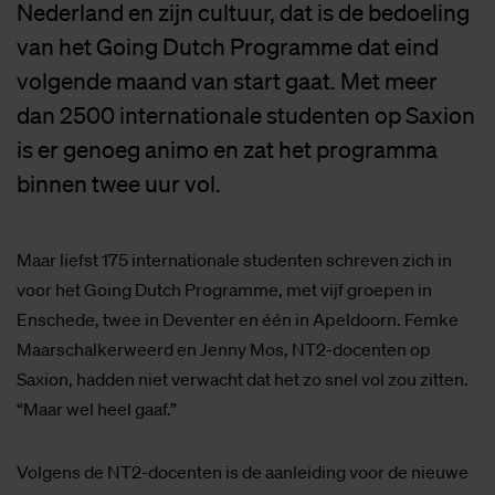
Nederland en zijn cultuur, dat is de bedoeling
van het Going Dutch Programme dat eind
volgende maand van start gaat. Met meer
dan 2500 internationale studenten op Saxion
is er genoeg animo en zat het programma
binnen twee uur vol.
Maar liefst 175 internationale studenten schreven zich in
voor het Going Dutch Programme, met vijf groepen in
Enschede, twee in Deventer en één in Apeldoorn. Femke
Maarschalkerweerd en Jenny Mos, NT2-docenten op
Saxion, hadden niet verwacht dat het zo snel vol zou zitten.
“Maar wel heel gaaf.”
Volgens de NT2-docenten is de aanleiding voor de nieuwe