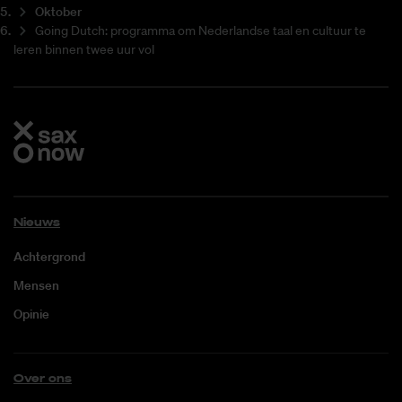
Oktober
Going Dutch: programma om Nederlandse taal en cultuur te
leren binnen twee uur vol
Nieuws
Achtergrond
Mensen
Opinie
Over ons