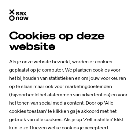
Cookies op deze
website
Als je onze website bezoekt, worden er cookies
geplaatst op je computer. We plaatsen cookies voor
het bijhouden van statistieken en om jouw voorkeuren
op te slaan maar ook voor marketingdoeleinden
(bijvoorbeeld het afstemmen van advertenties) en voor
het tonen van social media content. Door op 'Alle
cookies toestaan' te klikken ga je akkoord met het
gebruik van alle cookies. Als je op 'Zelf instellen' klikt
kun je zelf kiezen welke cookies je accepteert.
Nieuws