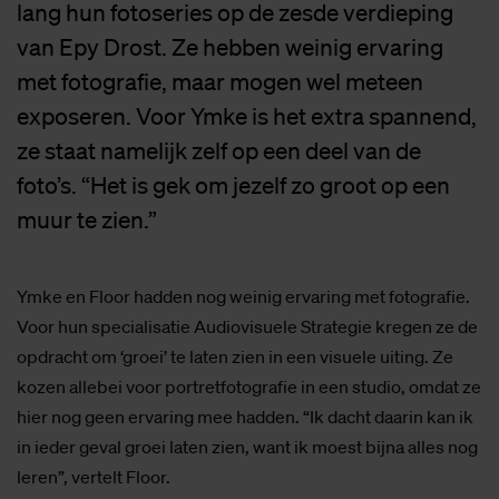
lang hun fotoseries op de zesde verdieping
van Epy Drost. Ze hebben weinig ervaring
met fotografie, maar mogen wel meteen
exposeren. Voor Ymke is het extra spannend,
ze staat namelijk zelf op een deel van de
foto’s. “Het is gek om jezelf zo groot op een
muur te zien.”
Ymke en Floor hadden nog weinig ervaring met fotografie.
Voor hun specialisatie Audiovisuele Strategie kregen ze de
opdracht om ‘groei’ te laten zien in een visuele uiting. Ze
kozen allebei voor portretfotografie in een studio, omdat ze
hier nog geen ervaring mee hadden. “Ik dacht daarin kan ik
in ieder geval groei laten zien, want ik moest bijna alles nog
leren”, vertelt Floor.