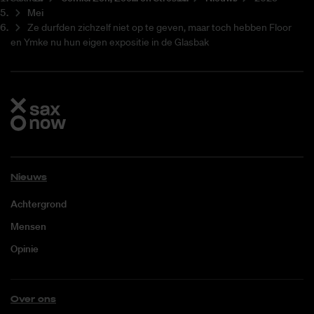
Mei
Ze durfden zichzelf niet op te geven, maar toch hebben Floor
en Ymke nu hun eigen expositie in de Glasbak
Nieuws
Achtergrond
Mensen
Opinie
Over ons