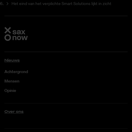
Het eind van het verplichte Smart Solutions lijkt in zicht
Nieuws
Achtergrond
Mensen
Opinie
Over ons