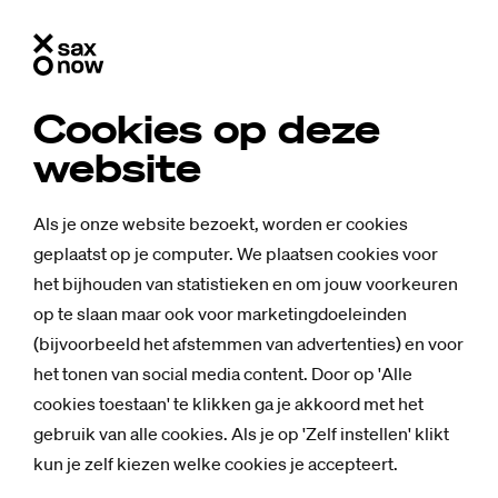
Cookies op deze
website
Als je onze website bezoekt, worden er cookies
geplaatst op je computer. We plaatsen cookies voor
het bijhouden van statistieken en om jouw voorkeuren
op te slaan maar ook voor marketingdoeleinden
(bijvoorbeeld het afstemmen van advertenties) en voor
het tonen van social media content. Door op 'Alle
cookies toestaan' te klikken ga je akkoord met het
gebruik van alle cookies. Als je op 'Zelf instellen' klikt
kun je zelf kiezen welke cookies je accepteert.