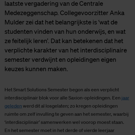
laatste vergadering van de Centrale
Medezeggenschap. Collegevoorzitter Anka
Mulder zei dat het belangrijkste is ‘wat de
studenten vinden van hun onderwijs, en wat
ze feitelijk leren’. Dat kan betekenen dat het
verplichte karakter van het interdisciplinaire
semester verdwijnt en opleidingen eigen
keuzes kunnen maken.
Het Smart Solutions Semester begon als een verplicht
interdisciplinair blok voor alle Saxion-opleidingen. Een
jaar
geleden
werd dit al losgelaten; zo kregen opleidingen
ruimte om zelf invulling te geven aan het semester, waarbij
‘interdisciplinair’ samenwerken wel voorop moest staan.
En het semester moet in het derde of vierde leerjaar