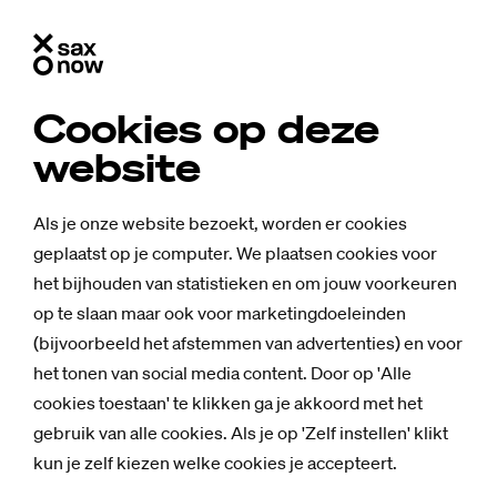
Cookies op deze
website
Als je onze website bezoekt, worden er cookies
geplaatst op je computer. We plaatsen cookies voor
het bijhouden van statistieken en om jouw voorkeuren
op te slaan maar ook voor marketingdoeleinden
(bijvoorbeeld het afstemmen van advertenties) en voor
het tonen van social media content. Door op 'Alle
cookies toestaan' te klikken ga je akkoord met het
gebruik van alle cookies. Als je op 'Zelf instellen' klikt
Nieuws
kun je zelf kiezen welke cookies je accepteert.