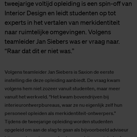
tweejarige voltijd opleiding is een spin-off van
Interior Design en leidt studenten op tot
experts in het vertalen van merkidentiteit
naar ruimtelijke omgevingen. Volgens
teamleider Jan Siebers was er vraag naar.
“Raar dat dit er niet was.”
Volgens teamleider Jan Siebers is Saxion de eerste
instelling die deze opleiding aanbiedt. De vraag kwam
volgens hem niet zozeer vanuit studenten, maar meer
vanuit het werkveld. “Het kwam bovendrijven bij
interieurontwerpbureaus, waar ze nu eigenlijk zelf hun
personeel opleiden als merkidentiteit-ontwerpers.”
Tijdens de tweejarige opleiding worden studenten
opgeleid om aan de slag te gaan als bijvoorbeeld adviseur