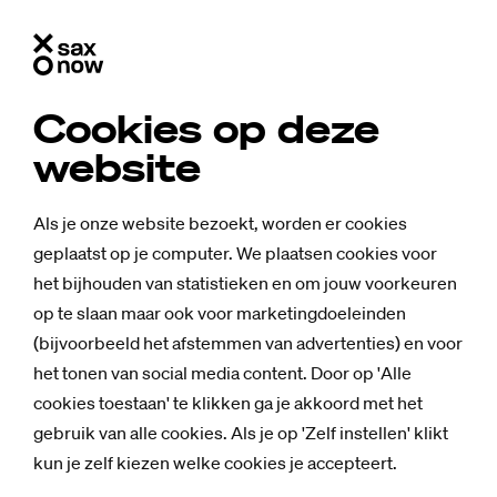
Cookies op deze
website
Als je onze website bezoekt, worden er cookies
geplaatst op je computer. We plaatsen cookies voor
het bijhouden van statistieken en om jouw voorkeuren
op te slaan maar ook voor marketingdoeleinden
(bijvoorbeeld het afstemmen van advertenties) en voor
het tonen van social media content. Door op 'Alle
cookies toestaan' te klikken ga je akkoord met het
gebruik van alle cookies. Als je op 'Zelf instellen' klikt
Nieuws
kun je zelf kiezen welke cookies je accepteert.