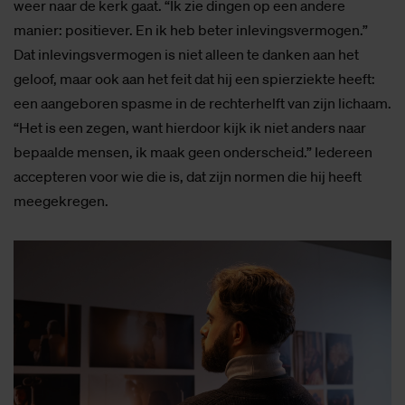
weer naar de kerk gaat. “Ik zie dingen op een andere
manier: positiever. En ik heb beter inlevingsvermogen.”
Dat inlevingsvermogen is niet alleen te danken aan het
geloof, maar ook aan het feit dat hij een spierziekte heeft:
een aangeboren spasme in de rechterhelft van zijn lichaam.
“Het is een zegen, want hierdoor kijk ik niet anders naar
bepaalde mensen, ik maak geen onderscheid.” Iedereen
accepteren voor wie die is, dat zijn normen die hij heeft
meegekregen.