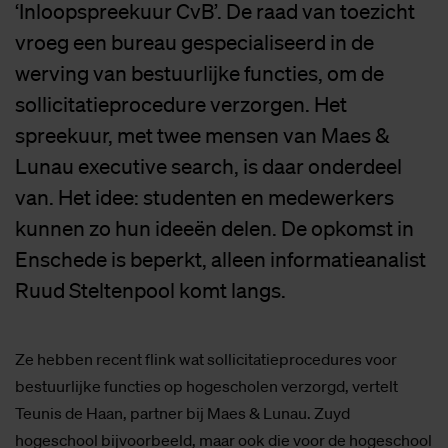
‘Inloopspreekuur CvB’. De raad van toezicht
vroeg een bureau gespecialiseerd in de
werving van bestuurlijke functies, om de
sollicitatieprocedure verzorgen. Het
spreekuur, met twee mensen van Maes &
Lunau executive search, is daar onderdeel
van. Het idee: studenten en medewerkers
kunnen zo hun ideeën delen. De opkomst in
Enschede is beperkt, alleen informatieanalist
Ruud Steltenpool komt langs.
Ze hebben recent flink wat sollicitatieprocedures voor
bestuurlijke functies op hogescholen verzorgd, vertelt
Teunis de Haan, partner bij Maes & Lunau. Zuyd
hogeschool bijvoorbeeld, maar ook die voor de hogeschool