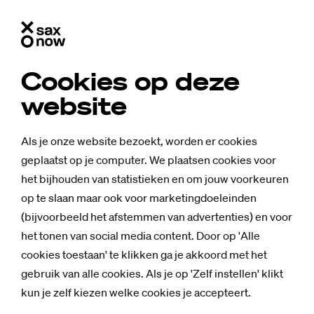
Cookies op deze
website
Als je onze website bezoekt, worden er cookies
geplaatst op je computer. We plaatsen cookies voor
het bijhouden van statistieken en om jouw voorkeuren
op te slaan maar ook voor marketingdoeleinden
(bijvoorbeeld het afstemmen van advertenties) en voor
het tonen van social media content. Door op 'Alle
cookies toestaan' te klikken ga je akkoord met het
gebruik van alle cookies. Als je op 'Zelf instellen' klikt
kun je zelf kiezen welke cookies je accepteert.
Nieuws