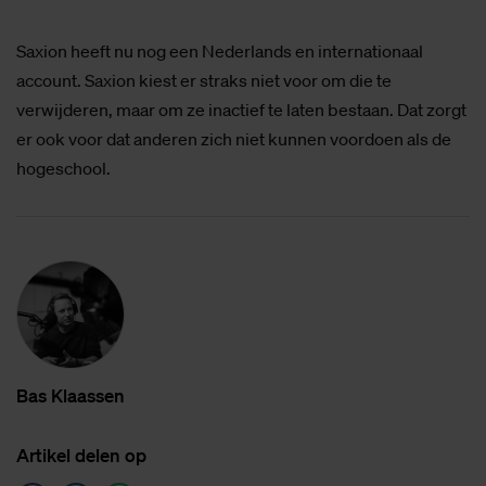
Saxion heeft nu nog een Nederlands en internationaal
account. Saxion kiest er straks niet voor om die te
verwijderen, maar om ze inactief te laten bestaan. Dat zorgt
er ook voor dat anderen zich niet kunnen voordoen als de
hogeschool.
Bas Klaas­sen
Ar­ti­kel de­len op