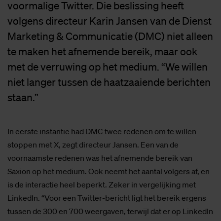
voormalige Twitter. Die beslissing heeft
volgens directeur Karin Jansen van de Dienst
Marketing & Communicatie (DMC) niet alleen
te maken het afnemende bereik, maar ook
met de verruwing op het medium. “We willen
niet langer tussen de haatzaaiende berichten
staan.”
In eerste instantie had DMC twee redenen om te willen
stoppen met X, zegt directeur Jansen. Een van de
voornaamste redenen was het afnemende bereik van
Saxion op het medium. Ook neemt het aantal volgers af, en
is de interactie heel beperkt. Zeker in vergelijking met
LinkedIn. “Voor een Twitter-bericht ligt het bereik ergens
tussen de 300 en 700 weergaven, terwijl dat er op LinkedIn