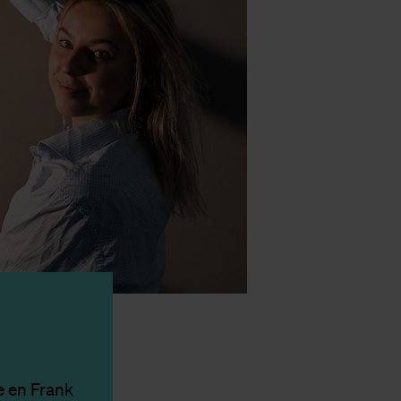
e en Frank