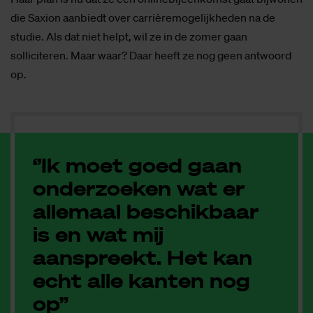
die Saxion aanbiedt over carrièremogelijkheden na de
studie. Als dat niet helpt, wil ze in de zomer gaan
solliciteren. Maar waar? Daar heeft ze nog geen antwoord
op.
‘’Ik moet goed gaan
onderzoeken wat er
allemaal beschikbaar
is en wat mij
aanspreekt. Het kan
echt alle kanten nog
op”