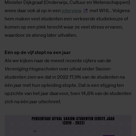
Minister Dijkgraaf (Onderwijs, Cultuur en Wetenschappen)
wees daar ook al op in een
interview
met WNL. Volgens
hem maken veel studenten een verkeerde studiekeuze of
komen op een plek terecht waar ze veel stress ervaren,
waardoor ze alsnog later uitvallen.
Eén op de vijf stopt na een jaar
Als we kijken naar de meest recente cijfers van de
Vereniging Hogescholen
over uitval onder Saxion-
studenten zien we dat in 2022 17,9% van de studenten na
één jaar met hun opleiding stopte. Dat is een stijging ten
opzichte van het jaar daarvoor, toen 14,8% van de studenten
zich na één jaar uitschreef.