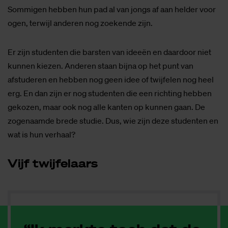
Sommigen hebben hun pad al van jongs af aan helder voor
ogen, terwijl anderen nog zoekende zijn.
Er zijn studenten die barsten van ideeën en daardoor niet
kunnen kiezen. Anderen staan bijna op het punt van
afstuderen en hebben nog geen idee of twijfelen nog heel
erg. En dan zijn er nog studenten die een richting hebben
gekozen, maar ook nog alle kanten op kunnen gaan. De
zogenaamde brede studie. Dus, wie zijn deze studenten en
wat is hun verhaal?
Vijf twij­fe­laars