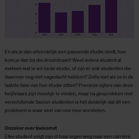
En als je dan uiteindelijk een passende studie vindt, hoe
kom je dan bij die droombaan? Weet iedere student al
meteen wat ie wil na de studie, of zijn er ook studenten die
daarover nog niet nagedacht hebben? Zelfs niet als ze in de
laatste fase van hun studie zitten? Precieze cijfers van deze
twijfelaars zijn moeilijk te vinden, maar na gesprekken met
verschillende Saxion-studenten is het duidelijk dat dit een
probleem is waar veel van ons mee worstelen.
Onzeker over toekomst
Elke student volgt zijn of haar eigen weg naar een carrière.