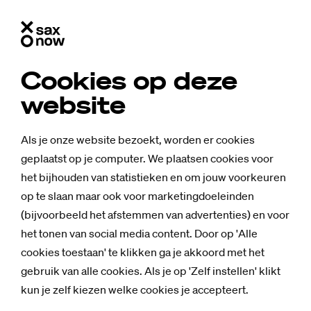
Cookies op deze
website
Als je onze website bezoekt, worden er cookies
geplaatst op je computer. We plaatsen cookies voor
het bijhouden van statistieken en om jouw voorkeuren
op te slaan maar ook voor marketingdoeleinden
(bijvoorbeeld het afstemmen van advertenties) en voor
het tonen van social media content. Door op 'Alle
cookies toestaan' te klikken ga je akkoord met het
gebruik van alle cookies. Als je op 'Zelf instellen' klikt
kun je zelf kiezen welke cookies je accepteert.