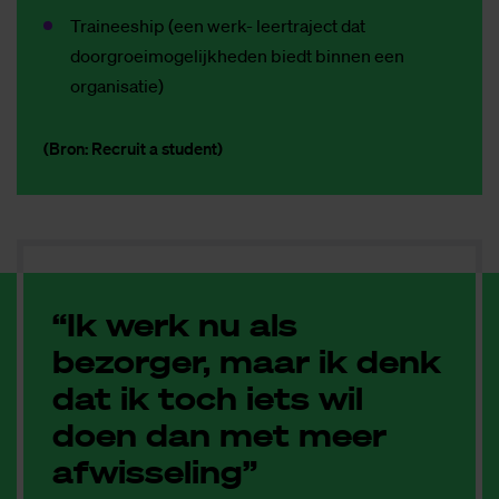
Traineeship (een werk- leertraject dat
doorgroeimogelijkheden biedt binnen een
organisatie)
(Bron: Recruit a student)
“Ik werk nu als
bezorger, maar ik denk
dat ik toch iets wil
doen dan met meer
afwisseling”