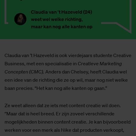
Claudia van ‘t Hazeveld (24)
weet wel welke richting,
maar kan nog alle kanten op
Claudia van ’t Hazeveld is ook vierdejaars studente Creative
Business, met een specialisatie in
Creatieve Marketing
Concepten (CMC).
Anders dan Chelsey, heeft Claudia wel
een idee van de richting die ze op wil, maar nog niet welke
baan precies. “Het kan nog alle kanten op gaan.”
Ze weet alleen dat ze iets met content creatie wil doen.
‘’Maar dat is heel breed. Er zijn zoveel verschillende
mogelijkheden binnen content creatie. Je kan bijvoorbeeld
werken voor een merk als Nike dat producten verkoopt,