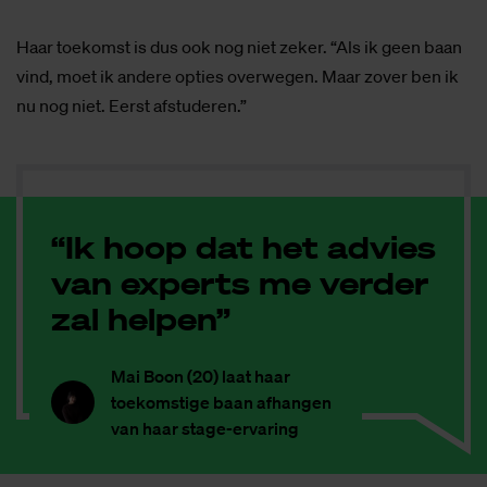
Haar toekomst is dus ook nog niet zeker. “Als ik geen baan
vind, moet ik andere opties overwegen. Maar zover ben ik
nu nog niet. Eerst afstuderen.”
“Ik hoop dat het advies
van experts me verder
zal helpen”
Mai Boon (20) laat haar
toekomstige baan afhangen
van haar stage-ervaring