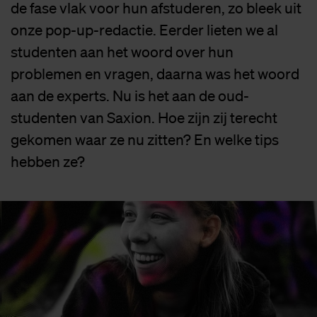
de fase vlak voor hun afstuderen, zo bleek uit
onze pop-up-redactie. Eerder lieten we al
studenten aan het woord over hun
problemen en vragen, daarna was het woord
aan de experts. Nu is het aan de oud-
studenten van Saxion. Hoe zijn zij terecht
gekomen waar ze nu zitten? En welke tips
hebben ze?