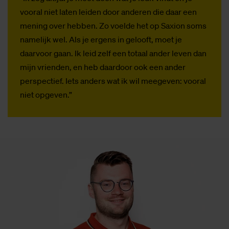
vooral niet laten leiden door anderen die daar een
mening over hebben. Zo voelde het op Saxion soms
namelijk wel. Als je ergens in gelooft, moet je
daarvoor gaan. Ik leid zelf een totaal ander leven dan
mijn vrienden, en heb daardoor ook een ander
perspectief. Iets anders wat ik wil meegeven: vooral
niet opgeven.”