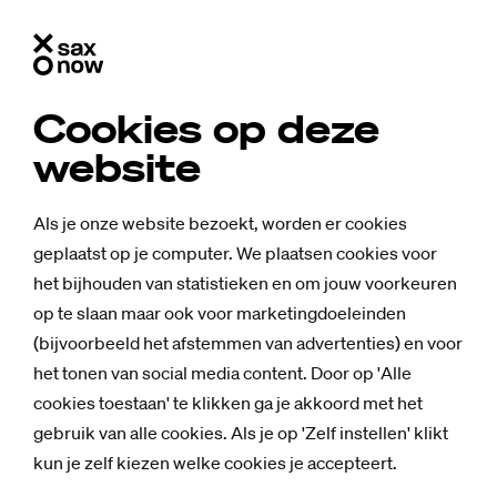
Cookies op deze
website
Als je onze website bezoekt, worden er cookies
geplaatst op je computer. We plaatsen cookies voor
het bijhouden van statistieken en om jouw voorkeuren
op te slaan maar ook voor marketingdoeleinden
(bijvoorbeeld het afstemmen van advertenties) en voor
het tonen van social media content. Door op 'Alle
cookies toestaan' te klikken ga je akkoord met het
gebruik van alle cookies. Als je op 'Zelf instellen' klikt
kun je zelf kiezen welke cookies je accepteert.