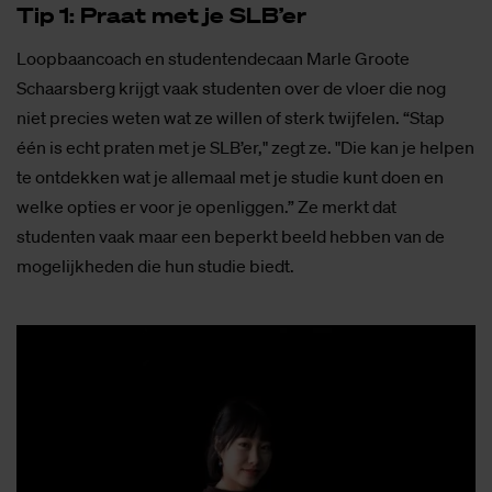
Tip 1: Praat met je SLB’er
Loopbaancoach en studentendecaan Marle Groote
Schaarsberg krijgt vaak studenten over de vloer die nog
niet precies weten wat ze willen of sterk twijfelen. “Stap
één is echt praten met je SLB’er," zegt ze. "Die kan je helpen
te ontdekken wat je allemaal met je studie kunt doen en
welke opties er voor je openliggen.” Ze merkt dat
studenten vaak maar een beperkt beeld hebben van de
mogelijkheden die hun studie biedt.