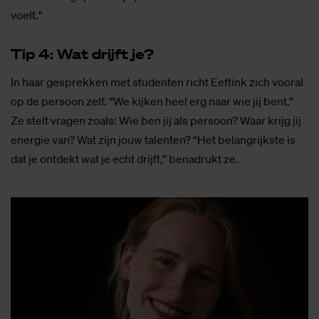
voelt."
Tip 4: Wat drijft je?
In haar gesprekken met studenten richt Eeftink zich vooral
op de persoon zelf. “We kijken heel erg naar wie jij bent.”
Ze stelt vragen zoals: Wie ben jij als persoon? Waar krijg jij
energie van? Wat zijn jouw talenten? “Het belangrijkste is
dat je ontdekt wat je echt drijft,” benadrukt ze.