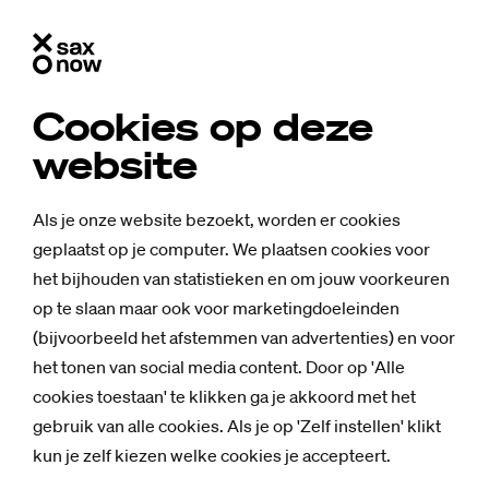
Cookies op deze
website
Als je onze website bezoekt, worden er cookies
geplaatst op je computer. We plaatsen cookies voor
het bijhouden van statistieken en om jouw voorkeuren
op te slaan maar ook voor marketingdoeleinden
(bijvoorbeeld het afstemmen van advertenties) en voor
het tonen van social media content. Door op 'Alle
cookies toestaan' te klikken ga je akkoord met het
gebruik van alle cookies. Als je op 'Zelf instellen' klikt
kun je zelf kiezen welke cookies je accepteert.