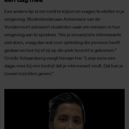
Een andere tip is om rond te kijken en vragen te stellen in je
omgeving. Studentendecaan Annemarie van de
Vondervoort adviseert studenten vaak om mensen in hun
omgeving aan te spreken. “Als je iemand iets interessants
ziet doen, vraag dan wat voor opleiding die persoon heeft
gedaan en hoe hij of zij op die plek terecht is gekomen.”
Groote Schaarsberg voegt hieraan toe: “Loop eens een
dagje mee bij een bedrijf dat je interessant vindt. Dat kan je
zoveel inzichten geven.”