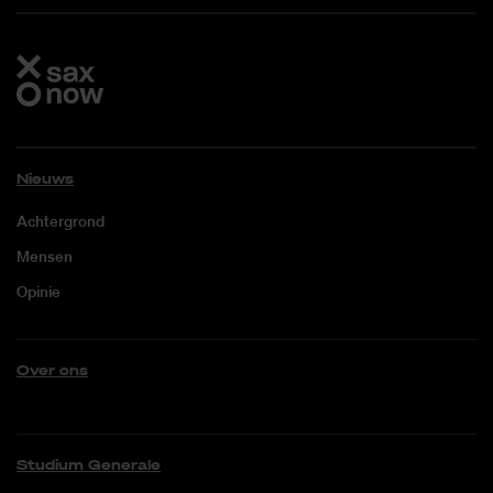
Nieuws
Achtergrond
Mensen
Opinie
Over ons
Studium Generale