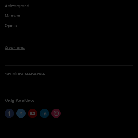
Achtergrond
Mensen
Opinie
Over ons
Studium Generale
Volg SaxNow