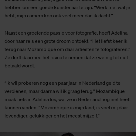
hebben om een goede kunstenaar te zijn. “Werk met wat je
hebt, mijn camera kon ook veel meer dan ik dacht.”
Naast een groeiende passie voor fotografie, heeft Adelina
door haar reis een grote droom ontdekt. “Het liefst keer ik
terug naar Mozambique om daar artiesten te fotograferen.”
Ze durft daarmee het risico te nemen dat ze weinig tot niet
betaald wordt.
“Ik wil proberen nog een paar jaar in Nederland geld te
verdienen, maar daarna wil ik graag terug.” Mozambique
maakt iets in Adelina los, wat ze in Nederland nog niet heeft
kunnen vinden. “Mozambique is mijn land, ik voel mij daar
levendiger, gelukkiger en het meest mijzelf.”