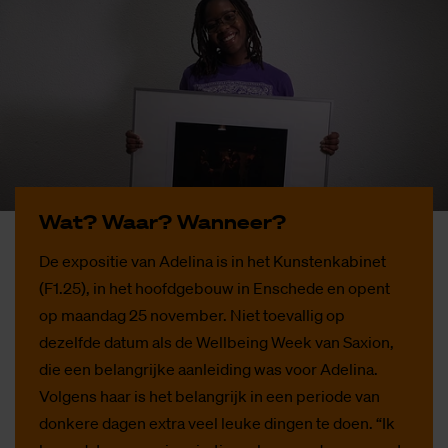
Wat? Waar? Wan­neer?
De expositie van Adelina is in het Kunstenkabinet
(F1.25), in het hoofdgebouw in Enschede en opent
op maandag 25 november. Niet toevallig op
dezelfde datum als de Wellbeing Week van Saxion,
die een belangrijke aanleiding was voor Adelina.
Volgens haar is het belangrijk in een periode van
donkere dagen extra veel leuke dingen te doen. “Ik