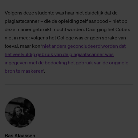
Volgens deze studente was haar niet duidelijk dat de
plagiaatscanner – die de opleiding zelf aanbood – niet op
deze manier gebruikt mocht worden. Daar ging het Cobex
niet in mee: volgens het College was er geen sprake van
toeval, maar kon ‘
niet anders geconcludeerd worden dat
het veelvuldig gebruik van de plagiaatscanner was
ingegeven met de bedoeling het gebruik van de originele
bron te maskeren
’.
Bas Klaas­sen