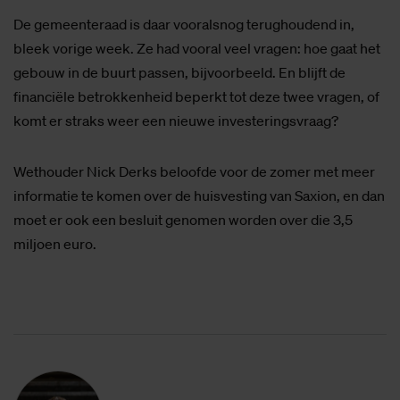
De gemeenteraad is daar vooralsnog terughoudend in,
bleek vorige week. Ze had vooral veel vragen: hoe gaat het
gebouw in de buurt passen, bijvoorbeeld. En blijft de
financiële betrokkenheid beperkt tot deze twee vragen, of
komt er straks weer een nieuwe investeringsvraag?
Wethouder Nick Derks beloofde voor de zomer met meer
informatie te komen over de huisvesting van Saxion, en dan
moet er ook een besluit genomen worden over die 3,5
miljoen euro.