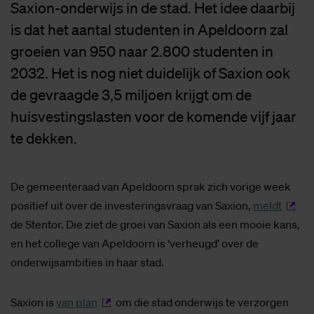
Saxion-onderwijs in de stad. Het idee daarbij
is dat het aantal studenten in Apeldoorn zal
groeien van 950 naar 2.800 studenten in
2032. Het is nog niet duidelijk of Saxion ook
de gevraagde 3,5 miljoen krijgt om de
huisvestingslasten voor de komende vijf jaar
te dekken.
De gemeenteraad van Apeldoorn sprak zich vorige week
positief uit over de investeringsvraag van Saxion,
meldt
de Stentor. Die ziet de groei van Saxion als een mooie kans,
en het college van Apeldoorn is ‘verheugd’ over de
onderwijsambities in haar stad.
Saxion is
van plan
om die stad onderwijs te verzorgen