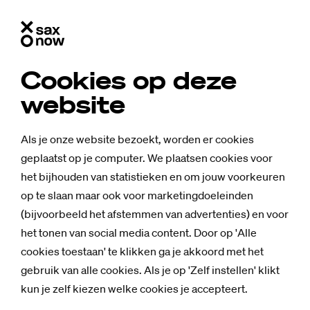
Cookies op deze
website
Als je onze website bezoekt, worden er cookies
geplaatst op je computer. We plaatsen cookies voor
het bijhouden van statistieken en om jouw voorkeuren
op te slaan maar ook voor marketingdoeleinden
(bijvoorbeeld het afstemmen van advertenties) en voor
het tonen van social media content. Door op 'Alle
cookies toestaan' te klikken ga je akkoord met het
gebruik van alle cookies. Als je op 'Zelf instellen' klikt
Nieuws
kun je zelf kiezen welke cookies je accepteert.