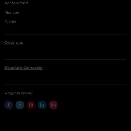
Achtergrond
Mensen
Opinie
Over ons
Studium Generale
Volg SaxNow