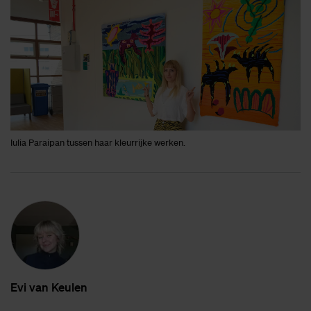
Iulia Paraipan tussen haar kleurrijke werken.
Evi van Keu­len