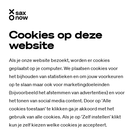
Cookies op deze
website
Als je onze website bezoekt, worden er cookies
geplaatst op je computer. We plaatsen cookies voor
het bijhouden van statistieken en om jouw voorkeuren
op te slaan maar ook voor marketingdoeleinden
(bijvoorbeeld het afstemmen van advertenties) en voor
het tonen van social media content. Door op 'Alle
cookies toestaan' te klikken ga je akkoord met het
gebruik van alle cookies. Als je op 'Zelf instellen' klikt
kun je zelf kiezen welke cookies je accepteert.