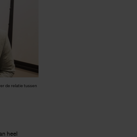
er de relatie tussen
an heel