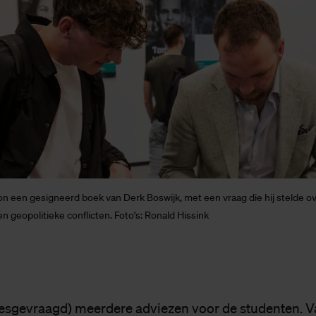
n een gesigneerd boek van Derk Boswijk, met een vraag die hij stelde ov
n geopolitieke conflicten. Foto's: Ronald Hissink
esgevraagd) meerdere adviezen voor de studenten. V