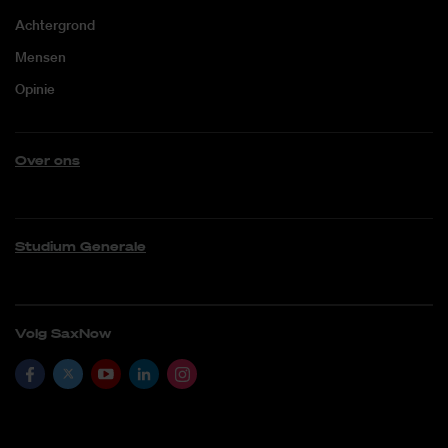
Achtergrond
Mensen
Opinie
Over ons
Studium Generale
Volg SaxNow