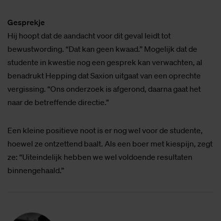
Gesprekje
Hij hoopt dat de aandacht voor dit geval leidt tot
bewustwording. “Dat kan geen kwaad.” Mogelijk dat de
studente in kwestie nog een gesprek kan verwachten, al
benadrukt Hepping dat Saxion uitgaat van een oprechte
vergissing. “Ons onderzoek is afgerond, daarna gaat het
naar de betreffende directie.”
Een kleine positieve noot is er nog wel voor de studente,
hoewel ze ontzettend baalt. Als een boer met kiespijn, zegt
ze: “Uiteindelijk hebben we wel voldoende resultaten
binnengehaald.”