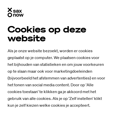
Cookies op deze
website
Als je onze website bezoekt, worden er cookies
geplaatst op je computer. We plaatsen cookies voor
het bijhouden van statistieken en om jouw voorkeuren
op te slaan maar ook voor marketingdoeleinden
(bijvoorbeeld het afstemmen van advertenties) en voor
het tonen van social media content. Door op 'Alle
cookies toestaan' te klikken ga je akkoord met het
gebruik van alle cookies. Als je op 'Zelf instellen' klikt
kun je zelf kiezen welke cookies je accepteert.
Nieuws