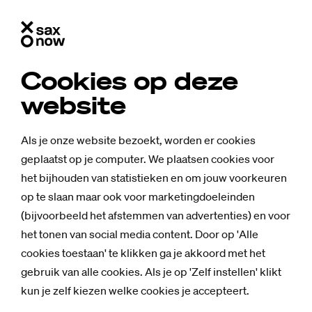
Cookies op deze
website
Als je onze website bezoekt, worden er cookies
geplaatst op je computer. We plaatsen cookies voor
het bijhouden van statistieken en om jouw voorkeuren
op te slaan maar ook voor marketingdoeleinden
(bijvoorbeeld het afstemmen van advertenties) en voor
het tonen van social media content. Door op 'Alle
cookies toestaan' te klikken ga je akkoord met het
gebruik van alle cookies. Als je op 'Zelf instellen' klikt
Nieuws
kun je zelf kiezen welke cookies je accepteert.