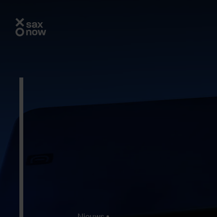
Nieuws