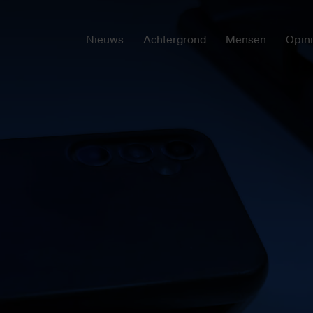
Nieuws
Achtergrond
Mensen
Opin