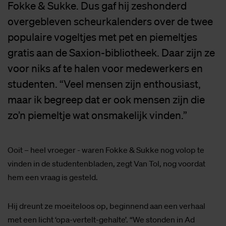
Fokke & Sukke. Dus gaf hij zeshonderd
overgebleven scheurkalenders over de twee
populaire vogeltjes met pet en piemeltjes
gratis aan de Saxion-bibliotheek. Daar zijn ze
voor niks af te halen voor medewerkers en
studenten. “Veel mensen zijn enthousiast,
maar ik begreep dat er ook mensen zijn die
zo’n piemeltje wat onsmakelijk vinden.”
Ooit – heel vroeger - waren Fokke & Sukke nog volop te
vinden in de studentenbladen, zegt Van Tol, nog voordat
hem een vraag is gesteld.
Hij dreunt ze moeiteloos op, beginnend aan een verhaal
met een licht ‘opa-vertelt-gehalte’. “We stonden in Ad