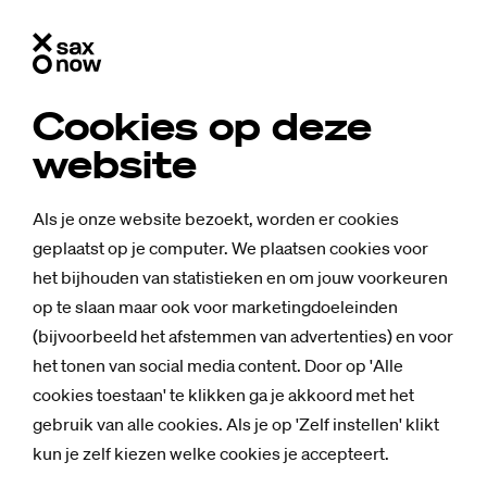
Cookies op deze
website
Als je onze website bezoekt, worden er cookies
geplaatst op je computer. We plaatsen cookies voor
het bijhouden van statistieken en om jouw voorkeuren
op te slaan maar ook voor marketingdoeleinden
(bijvoorbeeld het afstemmen van advertenties) en voor
het tonen van social media content. Door op 'Alle
cookies toestaan' te klikken ga je akkoord met het
gebruik van alle cookies. Als je op 'Zelf instellen' klikt
Nieuws
kun je zelf kiezen welke cookies je accepteert.