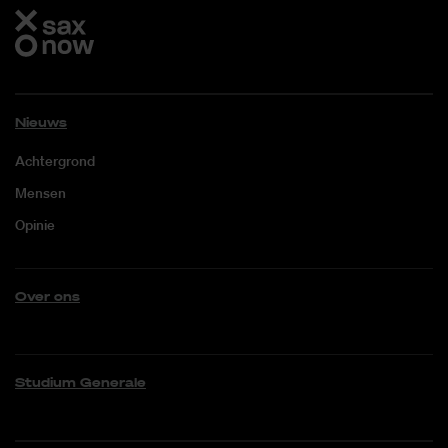
Nieuws
Achtergrond
Mensen
Opinie
Over ons
Studium Generale