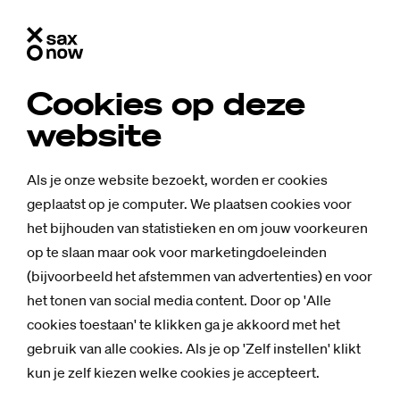
Cookies op deze
website
Als je onze website bezoekt, worden er cookies
geplaatst op je computer. We plaatsen cookies voor
het bijhouden van statistieken en om jouw voorkeuren
op te slaan maar ook voor marketingdoeleinden
(bijvoorbeeld het afstemmen van advertenties) en voor
het tonen van social media content. Door op 'Alle
cookies toestaan' te klikken ga je akkoord met het
gebruik van alle cookies. Als je op 'Zelf instellen' klikt
kun je zelf kiezen welke cookies je accepteert.