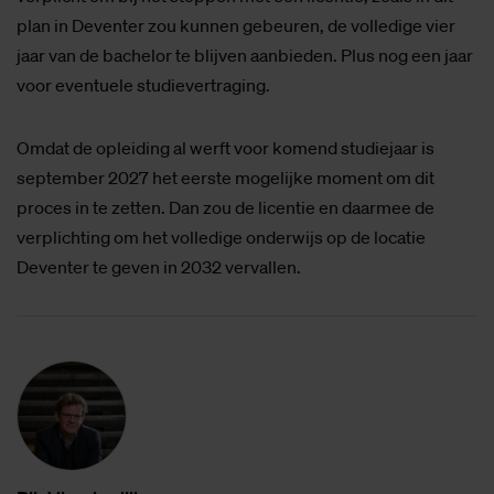
plan in Deventer zou kunnen gebeuren, de volledige vier
jaar van de bachelor te blijven aanbieden. Plus nog een jaar
voor eventuele studievertraging.
Omdat de opleiding al werft voor komend studiejaar is
september 2027 het eerste mogelijke moment om dit
proces in te zetten. Dan zou de licentie en daarmee de
verplichting om het volledige onderwijs op de locatie
Deventer te geven in 2032 vervallen.