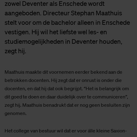
zowel Deventer als Enschede wordt
aangeboden. Directeur Stephan Maathuis
stelt voor om de bachelor alleen in Enschede
vestigen. Hij wil het liefste wel les- en
studiemogelijkheden in Deventer houden,
zegt hij.
Maathuis maakte dit voornemen eerder bekend aan de
betrokken docenten. Hij zegt dat er onrust is onder die
docenten, en dat hij dat ook begrijpt. “Het is belangrijk om
dit goed te doen en daar duidelijk over te communiceren”,
zegt hij. Maathuis benadrukt dat er nog geen besluiten zijn
genomen.
Het college van bestuur wil dat er voor álle kleine Saxion-