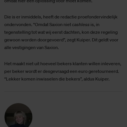
omdat hier een oplossing voor moet komen.
Die is er inmiddels, heeft de redactie proefondervindelijk
ondervonden. “Omdat Saxion niet
cashless
is, in
tegenstelling tot wat wij eerst dachten, kon deze regeling
gewoon worden doorgevoerd”, zegt Kuiper. Dit geldt voor
alle vestigingen van Saxion.
Het maakt niet uit hoeveel bekers klanten willen inleveren,
per beker wordt er desgevraagd een euro geretourneerd.
“Lekker komen inwisselen die bekers”, aldus Kuiper.