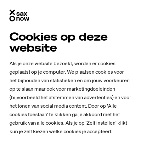
Cookies op deze
website
Als je onze website bezoekt, worden er cookies
geplaatst op je computer. We plaatsen cookies voor
het bijhouden van statistieken en om jouw voorkeuren
op te slaan maar ook voor marketingdoeleinden
(bijvoorbeeld het afstemmen van advertenties) en voor
het tonen van social media content. Door op 'Alle
cookies toestaan' te klikken ga je akkoord met het
gebruik van alle cookies. Als je op 'Zelf instellen' klikt
kun je zelf kiezen welke cookies je accepteert.