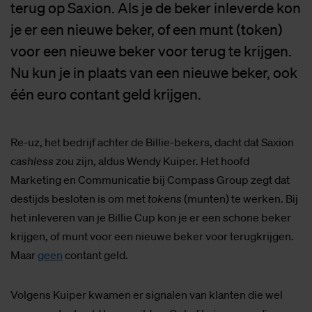
terug op Saxion. Als je de beker inleverde kon
je er een nieuwe beker, of een munt (token)
voor een nieuwe beker voor terug te krijgen.
Nu kun je in plaats van een nieuwe beker, ook
één euro contant geld krijgen.
Re-uz, het bedrijf achter de Billie-bekers, dacht dat Saxion
cashless
zou zijn, aldus Wendy Kuiper. Het hoofd
Marketing en Communicatie bij Compass Group zegt dat
destijds besloten is om met
tokens
(munten) te werken. Bij
het inleveren van je Billie Cup kon je er een schone beker
krijgen, of munt voor een nieuwe beker voor terugkrijgen.
Maar
geen
contant geld.
Volgens Kuiper kwamen er signalen van klanten die wel