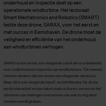
onderhoud en inspectie doet op een
operationele windturbine. Het lectoraat
Smart Mechatronics and Robotics (SMART)
testte deze drone, SARAX, voor het eerst en
met succes in Eemshaven. De drone moet de
veiligheid en efficiëntie van het onderhoud
aan windturbines verhogen.
SARAX is een drone: een vliegende robot die is ontwikkeld
voor onderhoud en inspectie van windturbines. “De meeste
mensen denken dat een drone een vliegende camera is.
Maar dit is een vliegende hand”, vertelt Mersha. De drone
werkt interactief en kan taken zoals schuren, verven en het
uitvoeren van metingen overnemen van wat nu nog door
mensen wordt gedaan.