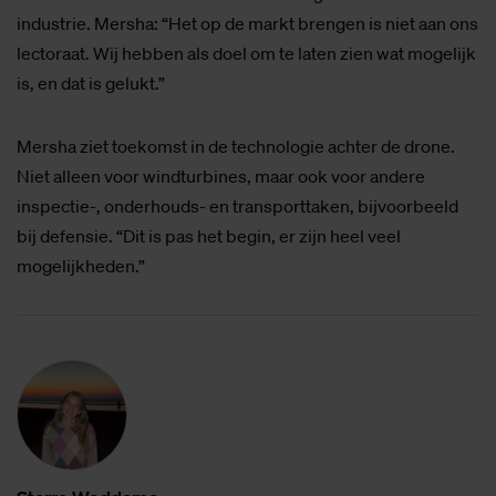
industrie. Mersha: “Het op de markt brengen is niet aan ons
lectoraat. Wij hebben als doel om te laten zien wat mogelijk
is, en dat is gelukt.”
Mersha ziet toekomst in de technologie achter de drone.
Niet alleen voor windturbines, maar ook voor andere
inspectie-, onderhouds- en transporttaken, bijvoorbeeld
bij defensie. “Dit is pas het begin, er zijn heel veel
mogelijkheden.”