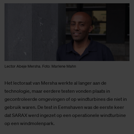
Lector Abeje Mersha. Foto: Marlene Mahn
Het lectoraat van Mersha werkte al langer aan de
technologie, maar eerdere testen vonden plaats in
gecontroleerde omgevingen of op windturbines die niet in
gebruik waren. De test in Eemshaven was de eerste keer
dat SARAX werd ingezet op een operationele windturbine
op een windmolenpark.