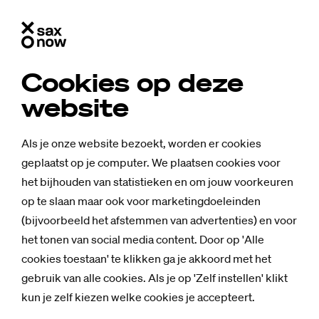
Cookies op deze
website
Als je onze website bezoekt, worden er cookies
geplaatst op je computer. We plaatsen cookies voor
het bijhouden van statistieken en om jouw voorkeuren
op te slaan maar ook voor marketingdoeleinden
(bijvoorbeeld het afstemmen van advertenties) en voor
het tonen van social media content. Door op 'Alle
cookies toestaan' te klikken ga je akkoord met het
gebruik van alle cookies. Als je op 'Zelf instellen' klikt
kun je zelf kiezen welke cookies je accepteert.
Nieuws