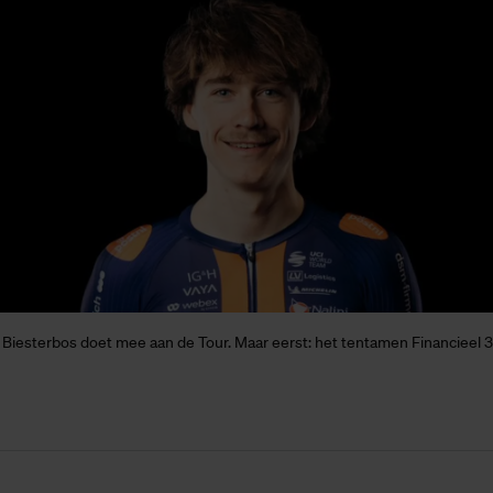
 Biesterbos doet mee aan de Tour. Maar eerst: het tentamen Financieel 3.