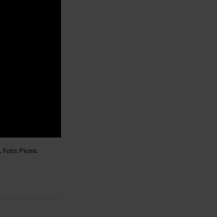
 Foto: Picnic