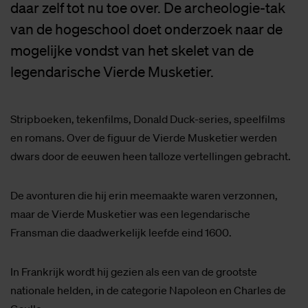
daar zelf tot nu toe over. De archeologie-tak
van de hogeschool doet onderzoek naar de
mogelijke vondst van het skelet van de
legendarische Vierde Musketier.
Stripboeken, tekenfilms, Donald Duck-series, speelfilms
en romans. Over de figuur de Vierde Musketier werden
dwars door de eeuwen heen talloze vertellingen gebracht.
De avonturen die hij erin meemaakte waren verzonnen,
maar de Vierde Musketier was een legendarische
Fransman die daadwerkelijk leefde eind 1600.
In Frankrijk wordt hij gezien als een van de grootste
nationale helden, in de categorie Napoleon en Charles de