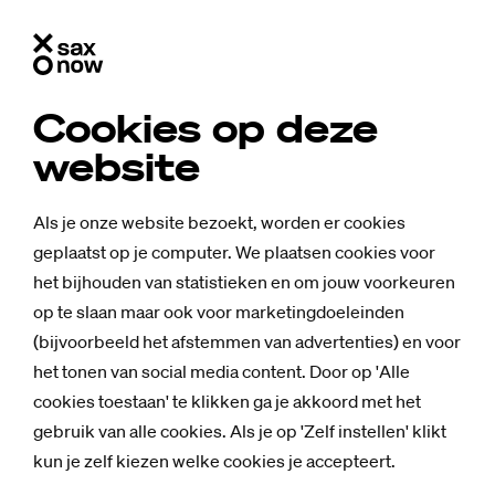
Cookies op deze
website
Als je onze website bezoekt, worden er cookies
geplaatst op je computer. We plaatsen cookies voor
het bijhouden van statistieken en om jouw voorkeuren
op te slaan maar ook voor marketingdoeleinden
(bijvoorbeeld het afstemmen van advertenties) en voor
het tonen van social media content. Door op 'Alle
cookies toestaan' te klikken ga je akkoord met het
gebruik van alle cookies. Als je op 'Zelf instellen' klikt
Nieuws
kun je zelf kiezen welke cookies je accepteert.