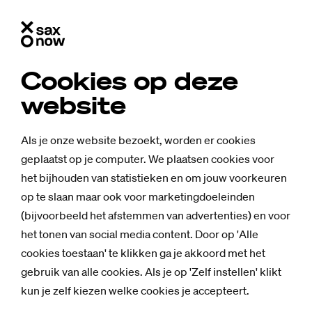
Cookies op deze
website
Als je onze website bezoekt, worden er cookies
geplaatst op je computer. We plaatsen cookies voor
het bijhouden van statistieken en om jouw voorkeuren
op te slaan maar ook voor marketingdoeleinden
(bijvoorbeeld het afstemmen van advertenties) en voor
het tonen van social media content. Door op 'Alle
cookies toestaan' te klikken ga je akkoord met het
gebruik van alle cookies. Als je op 'Zelf instellen' klikt
kun je zelf kiezen welke cookies je accepteert.