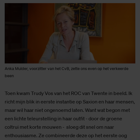
Anka Mulder, voorzitter van het CvB, zette ons even op het verkeerde
been
Toen kwam Trudy Vos van het ROC van Twente in beeld. Ik
richt mijn blik in eerste instantie op Saxion en haar mensen,
maar wil haar niet ongenoemd laten. Want wat begon met
een lichte teleurstelling in haar outfit - door de groene
coltrui met korte mouwen - sloeg dit snel om naar
enthousiasme. Ze combineerde deze op het eerste oog