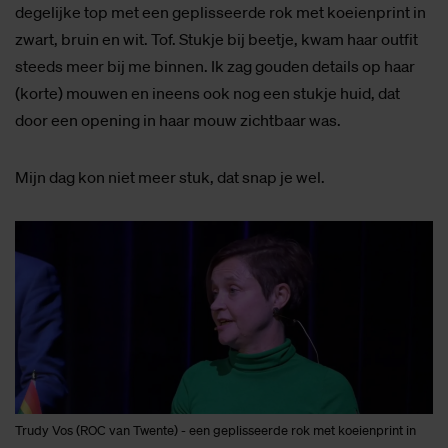
degelijke top met een geplisseerde rok met koeienprint in
zwart, bruin en wit. Tof. Stukje bij beetje, kwam haar outfit
steeds meer bij me binnen. Ik zag gouden details op haar
(korte) mouwen en ineens ook nog een stukje huid, dat
door een opening in haar mouw zichtbaar was.
Mijn dag kon niet meer stuk, dat snap je wel.
Trudy Vos (ROC van Twente) - een geplisseerde rok met koeienprint in