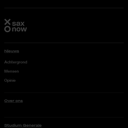
Nieuws
Achtergrond
Mensen
Opinie
Over ons
Studium Generale