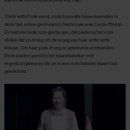
Think with Pride werd, zoals bijna alle bijeenkomsten in
deze tijd, online gestreamd. Gastvrouw was Cecile Plomp.
Ze had een leuk roze giletje aan, dat paste bij het roze
strikje dat ze droeg om de kraag van haar witte nette
blouse. Om haar pols droeg ze gekleurde armbanden.
Deze pasten goed bij het haarelastiekje met
regenboogkleuren die ze in een nonchalante staart had
gewikkeld.