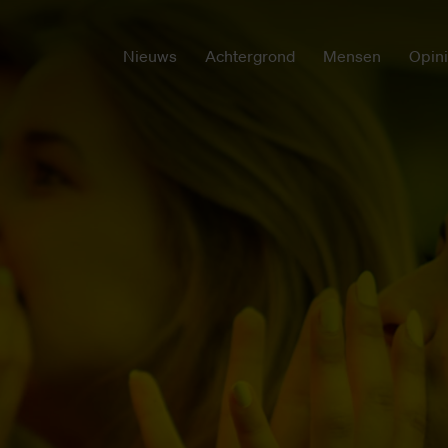
Nieuws
Achtergrond
Mensen
Opin