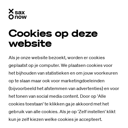
Cookies op deze
website
Als je onze website bezoekt, worden er cookies
geplaatst op je computer. We plaatsen cookies voor
het bijhouden van statistieken en om jouw voorkeuren
op te slaan maar ook voor marketingdoeleinden
(bijvoorbeeld het afstemmen van advertenties) en voor
het tonen van social media content. Door op 'Alle
cookies toestaan' te klikken ga je akkoord met het
gebruik van alle cookies. Als je op 'Zelf instellen' klikt
kun je zelf kiezen welke cookies je accepteert.
Achtergrond