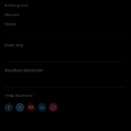
Achtergrond
Mensen
Opinie
Over ons
Studium Generale
Volg SaxNow