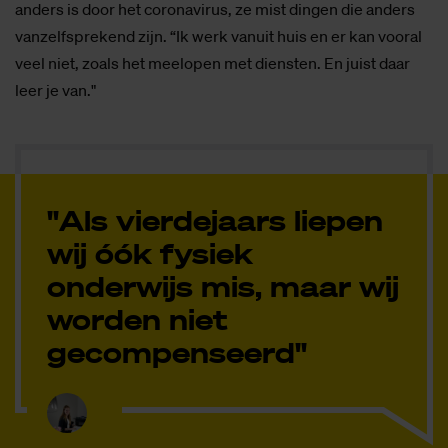
anders is door het coronavirus, ze mist dingen die anders
vanzelfsprekend zijn. “Ik werk vanuit huis en er kan vooral
veel niet, zoals het meelopen met diensten. En juist daar
leer je van."
"Als vierdejaars liepen
wij óók fysiek
onderwijs mis, maar wij
worden niet
gecompenseerd"