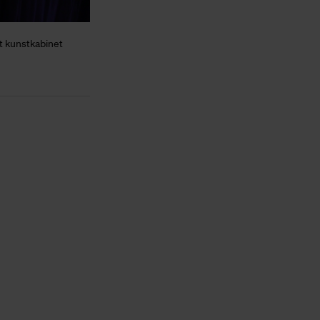
et kunstkabinet