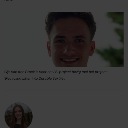
Gijs van den Broek is voor het 3S-project bezig met het project:
‘Recycling Litter into Durable Textile’.