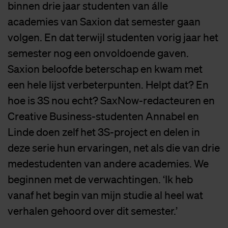
binnen drie jaar studenten van álle
academies van Saxion dat semester gaan
volgen. En dat terwijl studenten vorig jaar het
semester nog een onvoldoende gaven.
Saxion beloofde beterschap en kwam met
een hele lijst verbeterpunten. Helpt dat? En
hoe is 3S nou echt? SaxNow-redacteuren en
Creative Business-studenten Annabel en
Linde doen zelf het 3S-project en delen in
deze serie hun ervaringen, net als die van drie
medestudenten van andere academies. We
beginnen met de verwachtingen. ‘Ik heb
vanaf het begin van mijn studie al heel wat
verhalen gehoord over dit semester.’