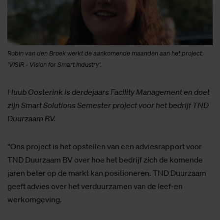
Robin van den Broek werkt de aankomende maanden aan het project:
‘VISIR - Vision for Smart Industry’.
Huub Oosterink is derdejaars Facility Management en doet
zijn Smart Solutions Semester project voor het bedrijf TND
Duurzaam BV.
‘’Ons project is het opstellen van een adviesrapport voor
TND Duurzaam BV over hoe het bedrijf zich de komende
jaren beter op de markt kan positioneren. TND Duurzaam
geeft advies over het verduurzamen van de leef-en
werkomgeving.