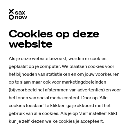
Cookies op deze
website
Als je onze website bezoekt, worden er cookies
geplaatst op je computer. We plaatsen cookies voor
het bijhouden van statistieken en om jouw voorkeuren
op te slaan maar ook voor marketingdoeleinden
(bijvoorbeeld het afstemmen van advertenties) en voor
het tonen van social media content. Door op 'Alle
cookies toestaan' te klikken ga je akkoord met het
gebruik van alle cookies. Als je op 'Zelf instellen' klikt
kun je zelf kiezen welke cookies je accepteert.
Achtergrond