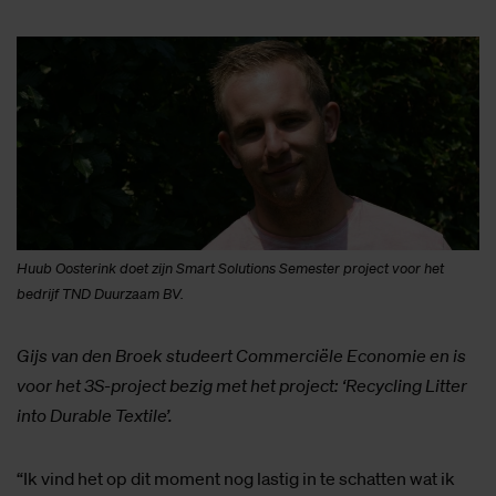
Huub Oosterink doet zijn Smart Solutions Semester project voor het
bedrijf TND Duurzaam BV.
Gijs van den Broek studeert Commerciële Economie en is
voor het 3S-project bezig met het project: ‘Recycling Litter
into Durable Textile’.
“Ik vind het op dit moment nog lastig in te schatten wat ik