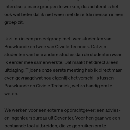
interdisciplinaire groepen te werken, dus achteraf is het
ook wel beter dat ik niet weer met dezelfde mensen in een
groep zit.
Ik zit nu in een projectgroep met twee studenten van
Bouwkunde en twee van Civiele Techniek. Dat zijn
studenten van hele andere studies dan de studenten waar
ik eerder mee samenwerkte. Dat maakt het direct al een
uitdaging. Tijdens onze eerste meeting heb ik direct maar
even gevraagd wat nou eigenlijk het verschil is tussen
Bouwkunde en Civiele Techniek, wel zo handig om te
weten.
We werken voor een externe opdrachtgever: een advies-
en ingenieursbureau uit Deventer. Voor hen gaan we een
bestaande tool uitbreiden, die ze gebruiken om te