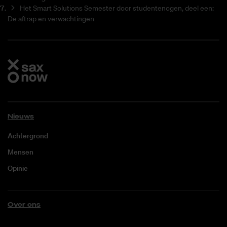
Het Smart Solutions Semester door studentenogen, deel een:
De aftrap en verwachtingen
Nieuws
Achtergrond
Mensen
Opinie
Over ons