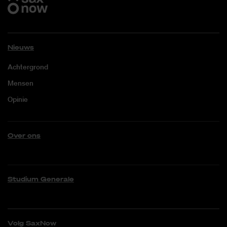
Nieuws
Achtergrond
Mensen
Opinie
Over ons
Studium Generale
Volg SaxNow