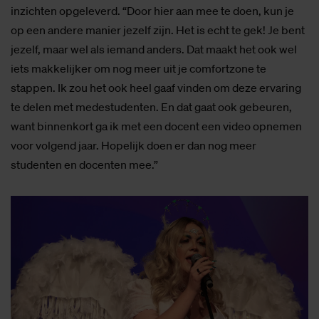
inzichten opgeleverd. “Door hier aan mee te doen, kun je
op een andere manier jezelf zijn. Het is echt te gek! Je bent
jezelf, maar wel als iemand anders. Dat maakt het ook wel
iets makkelijker om nog meer uit je comfortzone te
stappen. Ik zou het ook heel gaaf vinden om deze ervaring
te delen met medestudenten. En dat gaat ook gebeuren,
want binnenkort ga ik met een docent een video opnemen
voor volgend jaar. Hopelijk doen er dan nog meer
studenten en docenten mee.”