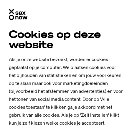
Cookies op deze
website
Als je onze website bezoekt, worden er cookies
geplaatst op je computer. We plaatsen cookies voor
het bijhouden van statistieken en om jouw voorkeuren
op te slaan maar ook voor marketingdoeleinden
(bijvoorbeeld het afstemmen van advertenties) en voor
het tonen van social media content. Door op 'Alle
cookies toestaan' te klikken ga je akkoord met het
gebruik van alle cookies. Als je op 'Zelf instellen' klikt
kun je zelf kiezen welke cookies je accepteert.
Achtergrond