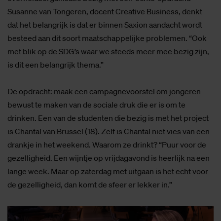
Susanne van Tongeren, docent Creative Business, denkt
dat het belangrijk is dat er binnen Saxion aandacht wordt
besteed aan dit soort maatschappelijke problemen. “Ook
met blik op de SDG’s waar we steeds meer mee bezig zijn,
is dit een belangrijk thema.”
De opdracht: maak een campagnevoorstel om jongeren
bewust te maken van de sociale druk die er is om te
drinken. Een van de studenten die bezig is met het project
is Chantal van Brussel (18). Zelf is Chantal niet vies van een
drankje in het weekend. Waarom ze drinkt? “Puur voor de
gezelligheid. Een wijntje op vrijdagavond is heerlijk na een
lange week. Maar op zaterdag met uitgaan is het echt voor
de gezelligheid, dan komt de sfeer er lekker in.”