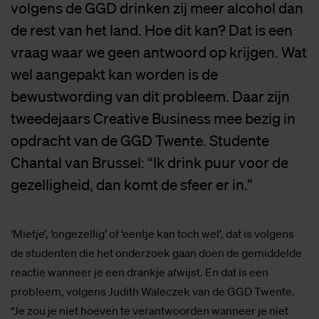
volgens de GGD drinken zij meer alcohol dan
de rest van het land. Hoe dit kan? Dat is een
vraag waar we geen antwoord op krijgen. Wat
wel aangepakt kan worden is de
bewustwording van dit probleem. Daar zijn
tweedejaars Creative Business mee bezig in
opdracht van de GGD Twente. Studente
Chantal van Brussel: “Ik drink puur voor de
gezelligheid, dan komt de sfeer er in.”
‘Mietje’, ‘ongezellig’ of ‘eentje kan toch wel’, dat is volgens
de studenten die het onderzoek gaan doen de gemiddelde
reactie wanneer je een drankje afwijst. En dat is een
probleem, volgens Judith Waleczek van de GGD Twente.
“Je zou je niet hoeven te verantwoorden wanneer je niet