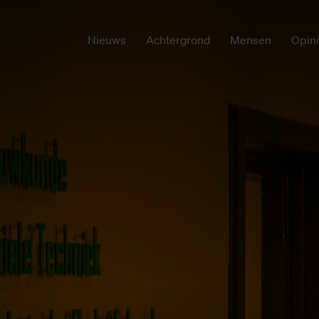
Nieuws
Achtergrond
Mensen
Opin