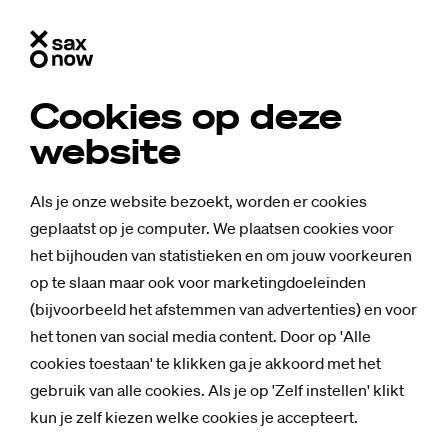
Cookies op deze
website
Als je onze website bezoekt, worden er cookies
geplaatst op je computer. We plaatsen cookies voor
het bijhouden van statistieken en om jouw voorkeuren
op te slaan maar ook voor marketingdoeleinden
(bijvoorbeeld het afstemmen van advertenties) en voor
het tonen van social media content. Door op 'Alle
cookies toestaan' te klikken ga je akkoord met het
gebruik van alle cookies. Als je op 'Zelf instellen' klikt
kun je zelf kiezen welke cookies je accepteert.