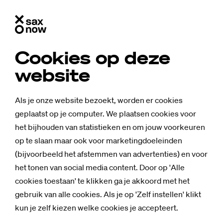
Cookies op deze
website
Als je onze website bezoekt, worden er cookies
geplaatst op je computer. We plaatsen cookies voor
het bijhouden van statistieken en om jouw voorkeuren
op te slaan maar ook voor marketingdoeleinden
(bijvoorbeeld het afstemmen van advertenties) en voor
het tonen van social media content. Door op 'Alle
cookies toestaan' te klikken ga je akkoord met het
gebruik van alle cookies. Als je op 'Zelf instellen' klikt
kun je zelf kiezen welke cookies je accepteert.
Mensen