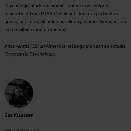
Psychologie studeren omdat ik mensen wil helpen,
bijvoorbeeld met PTSS. Ook ik heb donkere gedachten
gehad, heb me vaak helemaal alleen gevoeld. Niemand zou
zich zo alleen moeten voelen.”
Anas Alratta (32) uit Almere is net begonnen aan een studie
Toegepaste Psychologie.
Bas Klaas­sen