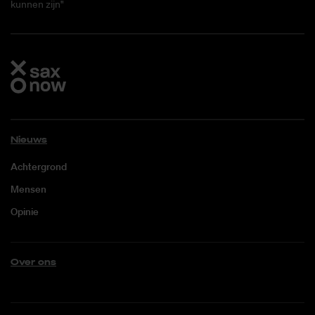
kunnen zijn"
Nieuws
Achtergrond
Mensen
Opinie
Over ons