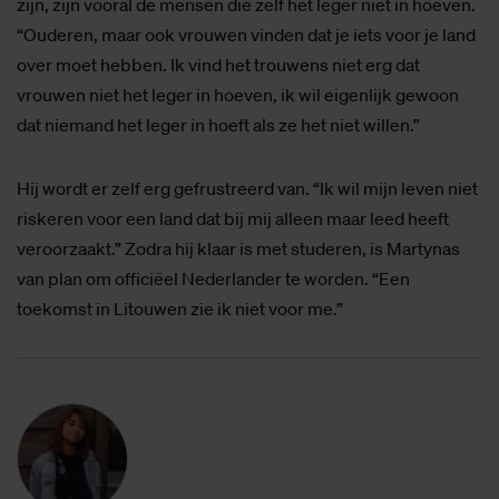
zijn, zijn vooral de mensen die zelf het leger niet in hoeven.
“Ouderen, maar ook vrouwen vinden dat je iets voor je land
over moet hebben. Ik vind het trouwens niet erg dat
vrouwen niet het leger in hoeven, ik wil eigenlijk gewoon
dat niemand het leger in hoeft als ze het niet willen.”
Hij wordt er zelf erg gefrustreerd van. “Ik wil mijn leven niet
riskeren voor een land dat bij mij alleen maar leed heeft
veroorzaakt.” Zodra hij klaar is met studeren, is Martynas
van plan om officiëel Nederlander te worden. “Een
toekomst in Litouwen zie ik niet voor me.”