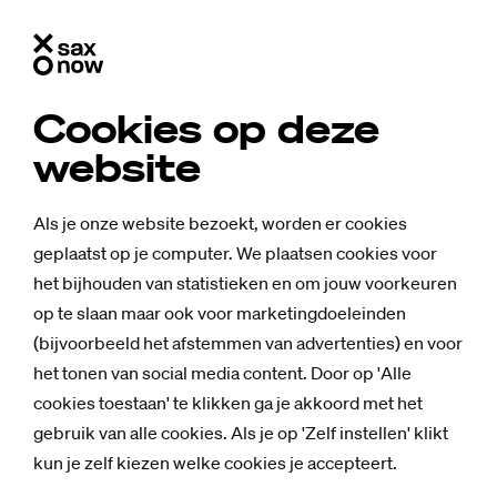
Cookies op deze
website
Als je onze website bezoekt, worden er cookies
geplaatst op je computer. We plaatsen cookies voor
het bijhouden van statistieken en om jouw voorkeuren
op te slaan maar ook voor marketingdoeleinden
(bijvoorbeeld het afstemmen van advertenties) en voor
het tonen van social media content. Door op 'Alle
cookies toestaan' te klikken ga je akkoord met het
gebruik van alle cookies. Als je op 'Zelf instellen' klikt
Mensen
kun je zelf kiezen welke cookies je accepteert.