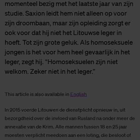
momenteel bezig met het laatste jaar van zijn
studie. Saxion leidt hem niet alleen op voor
zijn droombaan, maar zijn opleiding zorgt er
ook voor dat hij niet het Litouwse leger in
hoeft. Tot zijn grote geluk. Als homoseksuele
jongen is het voor hem heel gevaarlijk in het
leger, zegt hij. “Homoseksuelen zijn niet
welkom. Zeker niet in het leger.”
This article is also available in
English
In 2015 voerde Litouwen de dienstplicht opnieuw in, uit
bezorgdheid over de invloed van Rusland na onder meer de
annexatie van de Krim. Alle mannen tussen 18 en 25 jaar
moesten verplicht meedoen aan een loting, die besloot of