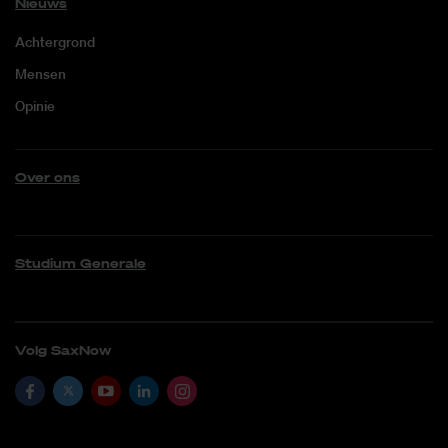
Nieuws
Achtergrond
Mensen
Opinie
Over ons
Studium Generale
Volg SaxNow