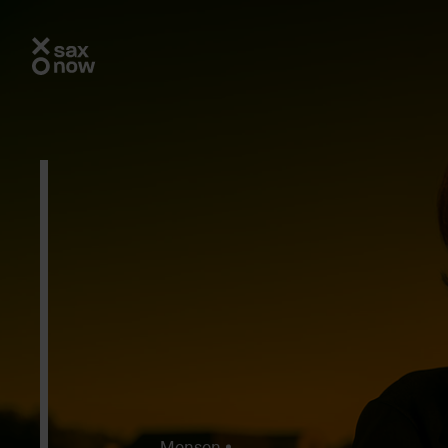
Mensen