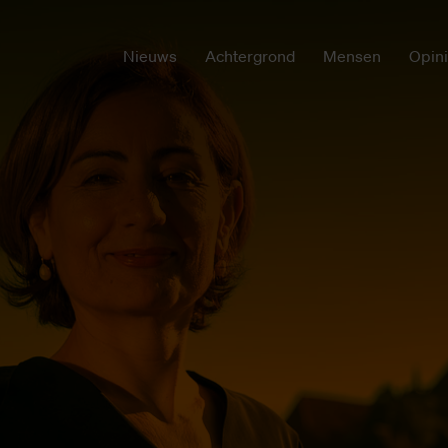
Nieuws
Achtergrond
Mensen
Opin