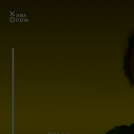
Mensen