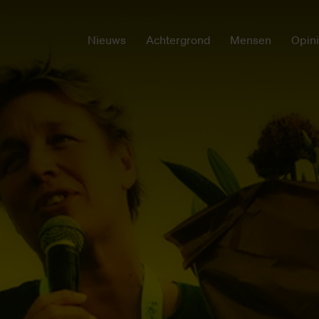
Nieuws
Achtergrond
Mensen
Opin