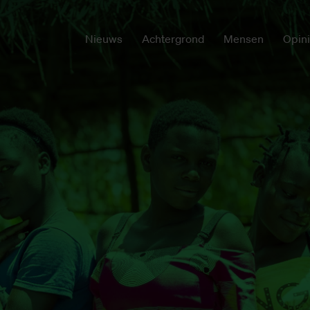
Nieuws
Achtergrond
Mensen
Opin