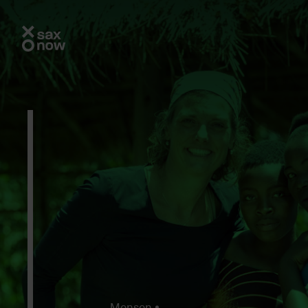
Mensen