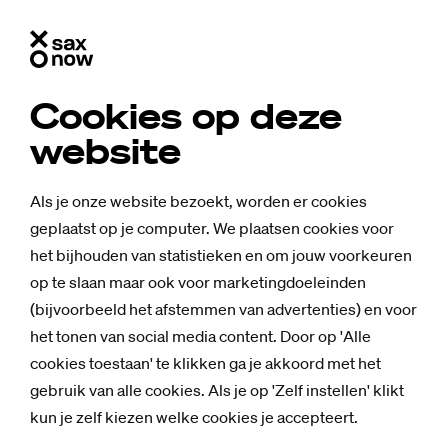
Cookies op deze
website
Als je onze website bezoekt, worden er cookies
geplaatst op je computer. We plaatsen cookies voor
het bijhouden van statistieken en om jouw voorkeuren
op te slaan maar ook voor marketingdoeleinden
(bijvoorbeeld het afstemmen van advertenties) en voor
het tonen van social media content. Door op 'Alle
cookies toestaan' te klikken ga je akkoord met het
gebruik van alle cookies. Als je op 'Zelf instellen' klikt
Mensen
kun je zelf kiezen welke cookies je accepteert.