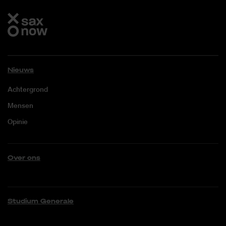
Nieuws
Achtergrond
Mensen
Opinie
Over ons
Studium Generale