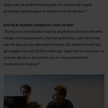
dupe van. Ik vind het belangrijk om binnen de regels
proberen oplossingen te vinden voor studenten.”
Een SLB-student adopteren. Hoe zit dat?
“Soms is er een situatie waarbij student en docent niet met
elkaar overweg kunnen. Dat kan gebeuren, aan het einde
van de dag zijn we allemaal mensen. Die student heeft mij
gevraagd of ik zijn SLB’er wilde zijn. Daar heb ik niet over na
hoeven denken, docenten zijn er nou eenmaal om
studenten te helpen.”