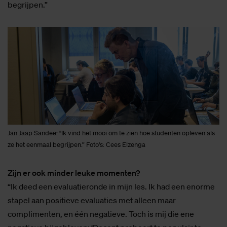
begrijpen.”
Jan Jaap Sandee: "Ik vind het mooi om te zien hoe studenten opleven als
ze het eenmaal begrijpen.” Foto's: Cees Elzenga
Zijn er ook minder leuke momenten?
“Ik deed een evaluatieronde in mijn les. Ik had een enorme
stapel aan positieve evaluaties met alleen maar
complimenten, en één negatieve. Toch is mij die ene