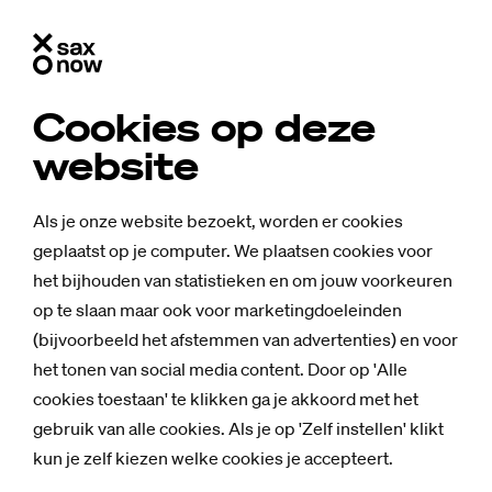
Cookies op deze
website
Als je onze website bezoekt, worden er cookies
geplaatst op je computer. We plaatsen cookies voor
het bijhouden van statistieken en om jouw voorkeuren
op te slaan maar ook voor marketingdoeleinden
(bijvoorbeeld het afstemmen van advertenties) en voor
het tonen van social media content. Door op 'Alle
cookies toestaan' te klikken ga je akkoord met het
gebruik van alle cookies. Als je op 'Zelf instellen' klikt
kun je zelf kiezen welke cookies je accepteert.