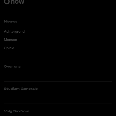
Nieuws
Achtergrond
Mensen
Opinie
Over ons
Studium Generale
Volg SaxNow