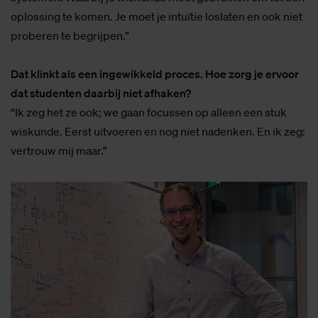
oplossing te komen. Je moet je intuïtie loslaten en ook niet
proberen te begrijpen.”
Dat klinkt als een ingewikkeld proces. Hoe zorg je ervoor
dat studenten daarbij niet afhaken?
“Ik zeg het ze ook; we gaan focussen op alleen een stuk
wiskunde. Eerst uitvoeren en nog niet nadenken. En ik zeg:
vertrouw mij maar.”